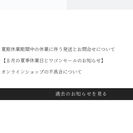
夏期休業期間中の休業に伴う発送とお問合せについて
【８月の夏季休業日とワゴンセールのお知らせ】
オンラインショップの不具合について