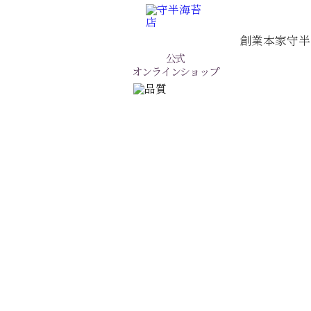
創業本家守半
公式
オンラインショップ