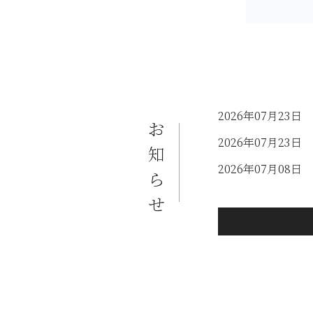
2026年07月23日
お
2026年07月23日
知
2026年07月08日
ら
せ