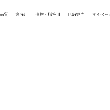
品質
家庭用
進物・贈答用
店舗案内
マイペー