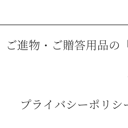
ご進物・ご贈答用品の
プライバシーポリシ