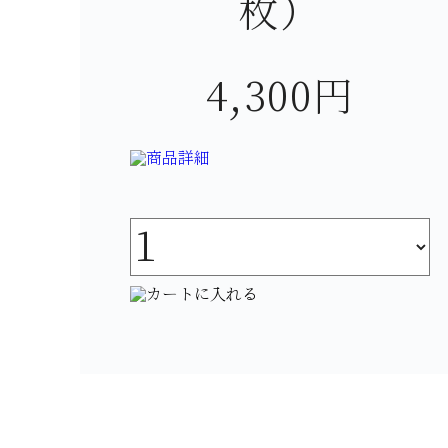
枚）
4,300円