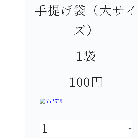
手提げ袋（大サイ
ズ）
1袋
100円