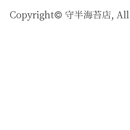
Copyright© 守半海苔店, All r