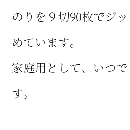
のりを９切90枚でジ
めています。
家庭用として、いつで
す。