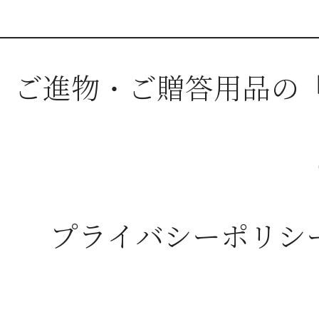
ご進物・ご贈答用品の
プライバシーポリシ