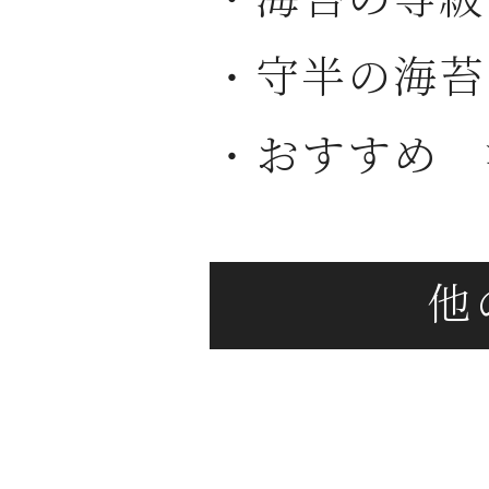
・守半の海苔
・おすすめ 