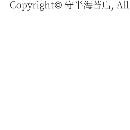
Copyright© 守半海苔店, All r