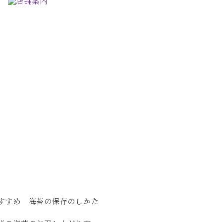
すすめ 海苔の保存のしかた