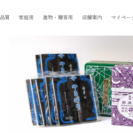
品質
家庭用
進物・贈答用
店舗案内
マイペー