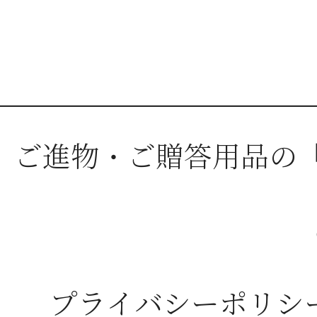
ご進物・ご贈答用品の
プライバシーポリシ