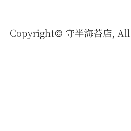
Copyright© 守半海苔店, All r