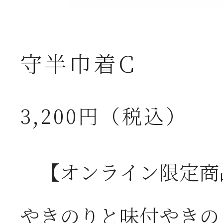
守半巾着C
3,200円（税込）
【オンライン限定商
やきのりと味付やきの