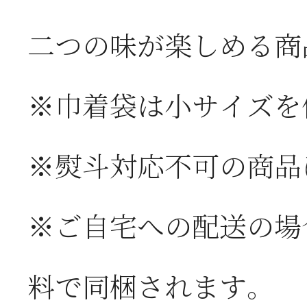
二つの味が楽しめる商
※巾着袋は小サイズを
※熨斗対応不可の商品
※ご自宅への配送の場
料で同梱されます。