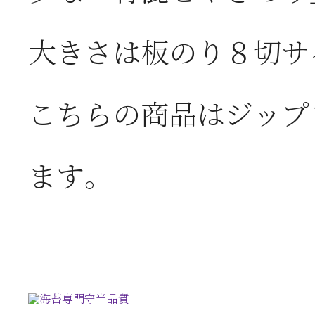
大きさは板のり８切サ
こちらの商品はジップ
ます。