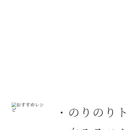
・のりのりト