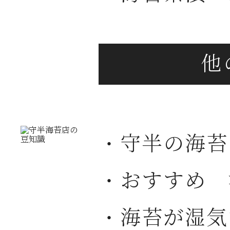
・守半の海苔
・おすすめ 
・海苔が湿気