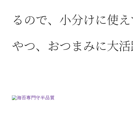
るので、小分けに使え
やつ、おつまみに大活