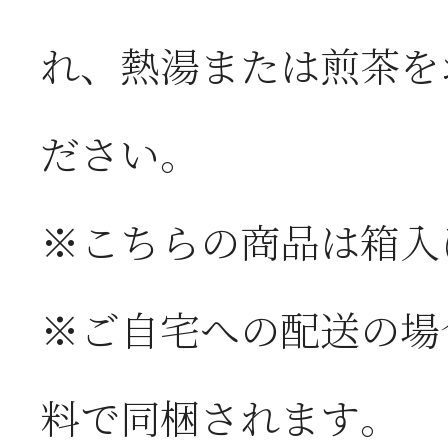
れ、熱湯または煎茶を
ださい。
※こちらの商品は箱入
※ご自宅への配送の場
料で同梱されます。