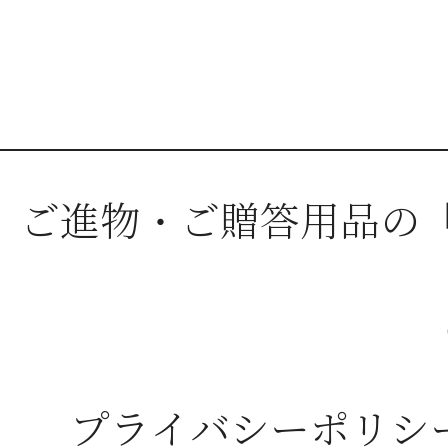
ご進物・ご贈答用品の
プライバシーポリシ