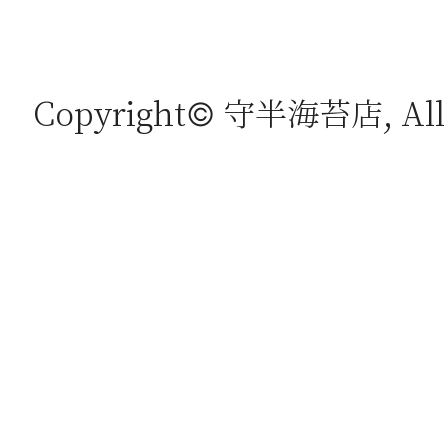
Copyright© 守半海苔店, All r