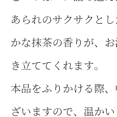
あられのサクサクとし
かな抹茶の香りが、お
き立ててくれます。
本品をふりかける際、
ざいますので、温かい