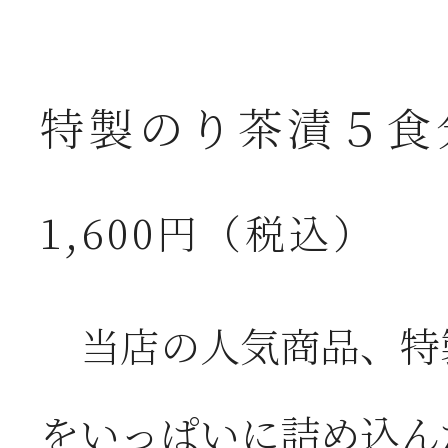
特製のり茶漬５食
1,600円（税込）
当店の人気商品、特
をいっぱいに詰め込ん