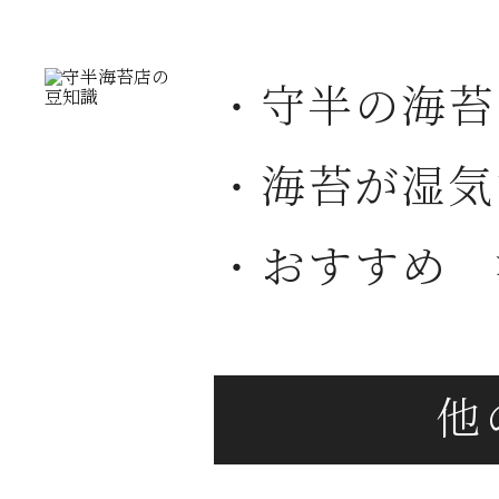
・守半の海苔
・海苔が湿気
・おすすめ 