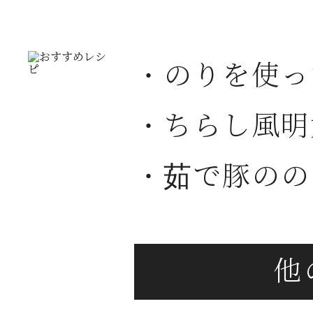
・のりを使っ
・ちらし風明
・茹で豚のの