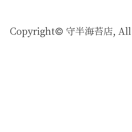
Copyright© 守半海苔店, All r