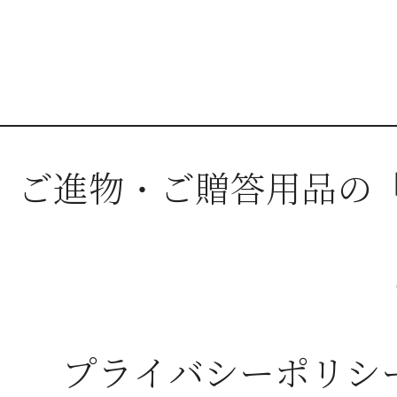
ご進物・ご贈答用品の
プライバシーポリシ