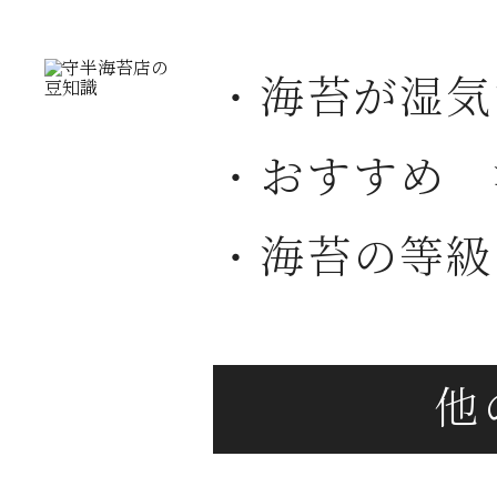
・海苔が湿気
・おすすめ 
・海苔の等級