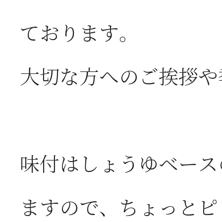
ております。
大切な方へのご挨拶や
味付はしょうゆベース
ますので、ちょっとピ