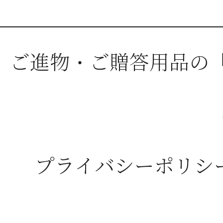
ご進物・ご贈答用品の
プライバシーポリシ