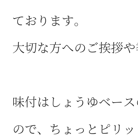
ております。
大切な方へのご挨拶や
味付はしょうゆベース
ので、ちょっとピリッ