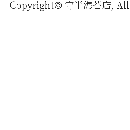
Copyright© 守半海苔店, All r