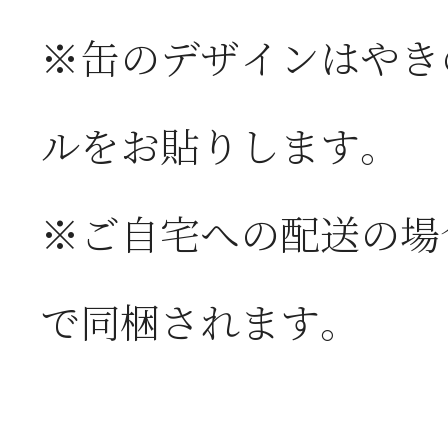
※缶のデザインはやき
ルをお貼りします。
※ご自宅への配送の場
で同梱されます。