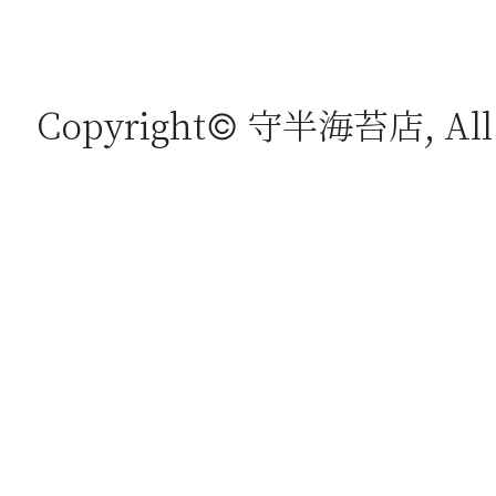
Copyright© 守半海苔店, All r