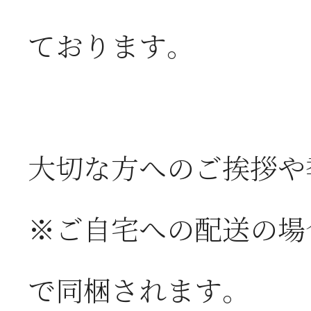
ております。
大切な方へのご挨拶や
※ご自宅への配送の場
で同梱されます。