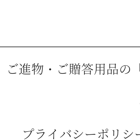
ご進物・ご贈答用品の
プライバシーポリシ