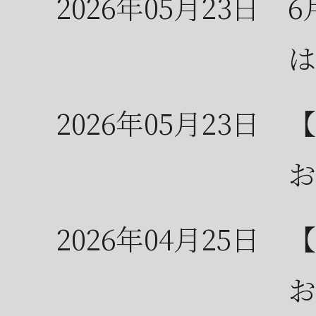
2026年05月23日
6
は
2026年05月23日
【
お
2026年04月25日
【
お