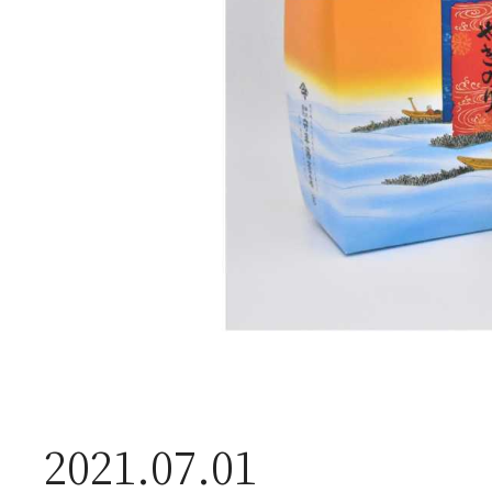
2026年07月23日
夏
送
2026年07月23日
【
2021.07.01
ー