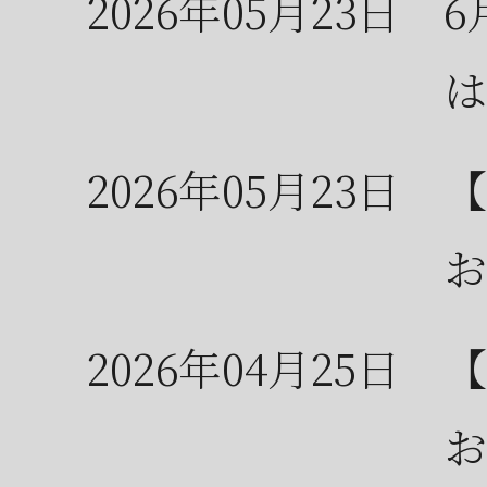
2026年05月23日
6
は
2026年05月23日
【
お
2026年04月25日
【
お