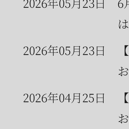
2026年05月23日
6
は
2026年05月23日
【
お
2026年04月25日
【
お