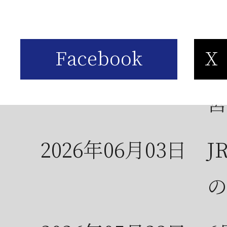
お
2026年06月05日
2
営
2026年06月03日
J
の