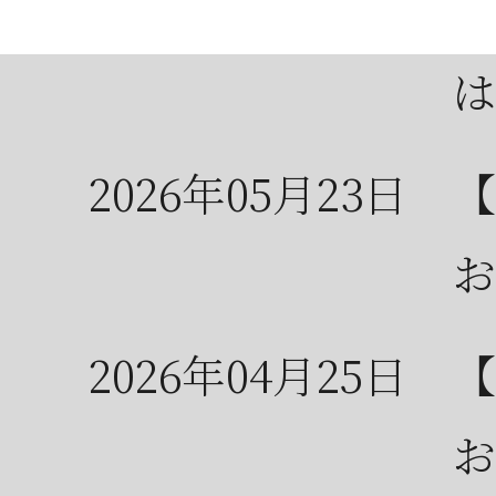
2026年05月23日
6
は
2026年05月23日
【
お
2026年04月25日
【
お