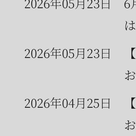
2026年05月23日
6
は
2026年05月23日
【
お
2026年04月25日
【
お