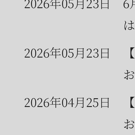
2026年05月23日
6
は
2026年05月23日
【
お
2026年04月25日
【
お