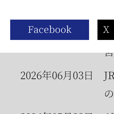
お
2026年06月05日
2
営
2026年06月03日
J
の