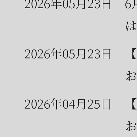
2026年05月23日
6
は
2026年05月23日
【
お
2026年04月25日
【
お