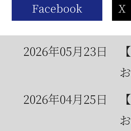
2026年05月23日
6
は
2026年05月23日
【
お
2026年04月25日
【
お