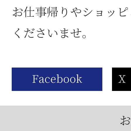
2026年05月23日
6
お仕事帰りやショッピ
は
くださいませ。
2026年05月23日
【
お
2026年04月25日
【
お