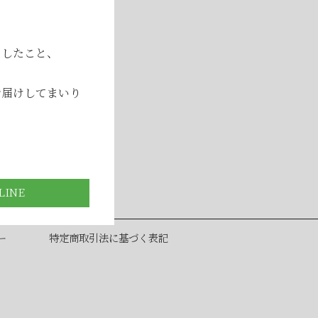
ましたこと、
お届けしてまいり
ー
特定商取引法に基づく表記