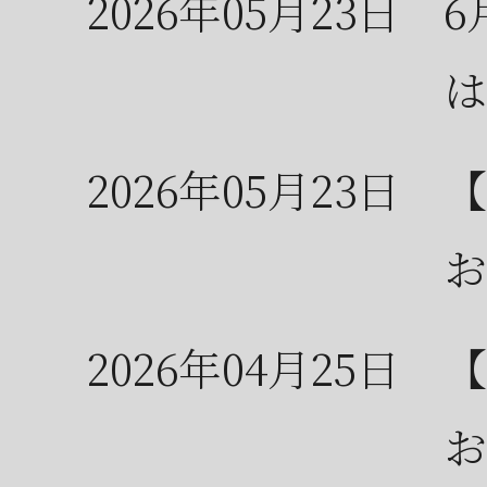
2026年05月23日
6
は
2026年05月23日
【
お
2026年04月25日
【
お