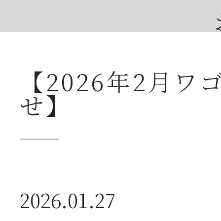
【2026年2月
2026年07月23日
夏
せ】
送
2026年07月23日
【
2026.01.27
ー