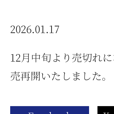
2026年07月08日
オ
2026.01.17
つ
12月中旬より売切れ
2026年07月01日
2
売再開いたしました。
半
2026年06月28日
【