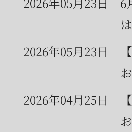
2026年05月23日
6
は
2026年05月23日
【
お
2026年04月25日
【
お