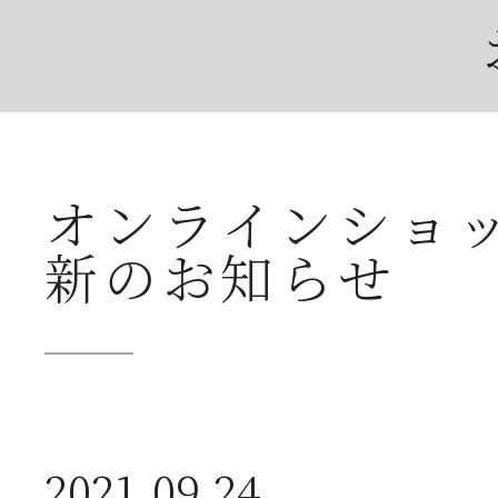
オンラインショ
2026年07月23日
夏
新のお知らせ
送
2026年07月23日
【
2021.09.24
ー