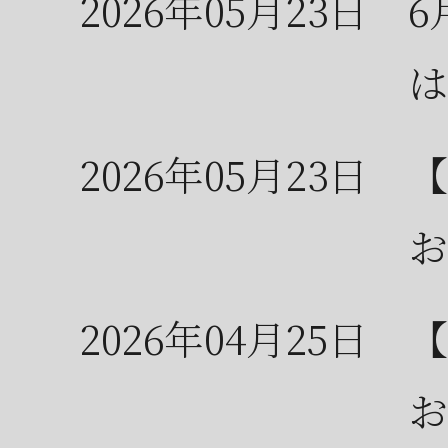
2026年05月23日
6
は
2026年05月23日
【
お
2026年04月25日
【
お