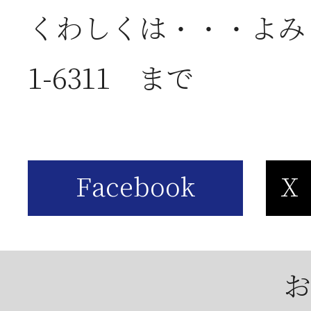
2026年05月23日
6
くわしくは・・・よみう
は
1-6311 まで
2026年05月23日
【
お
2026年04月25日
【
お