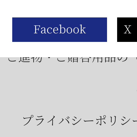
ご進物・ご贈答用品の
プライバシーポリシ